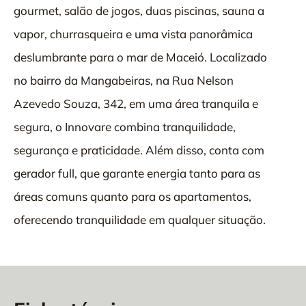
gourmet, salão de jogos, duas piscinas, sauna a
vapor, churrasqueira e uma vista panorâmica
deslumbrante para o mar de Maceió. Localizado
no bairro da Mangabeiras, na Rua Nelson
Azevedo Souza, 342, em uma área tranquila e
segura, o Innovare combina tranquilidade,
segurança e praticidade. Além disso, conta com
gerador full, que garante energia tanto para as
áreas comuns quanto para os apartamentos,
oferecendo tranquilidade em qualquer situação.