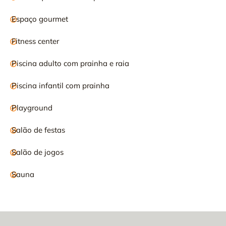
Espaço gourmet
Fitness center
Piscina adulto com prainha e raia
Piscina infantil com prainha
Playground
Salão de festas
Salão de jogos
Sauna