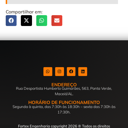
Compartilhar em:
ENDEREÇO
Rua Desportista Humberto Guimarães, 563, Ponta Verde,
Maceió/AL.
HORÁRIO DE FUNCIONAMENTO
Segunda à quinta, das 7:30h às 18:30h – sexta das 7:30h às
17:30h.
Fortex Engenharia copyright 2026 ® Todos os direitos