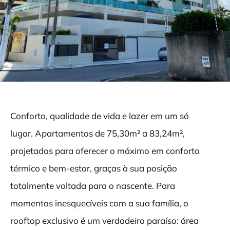
Conforto, qualidade de vida e lazer em um só
lugar. Apartamentos de 75,30m² a 83,24m²,
projetados para oferecer o máximo em conforto
térmico e bem-estar, graças à sua posição
totalmente voltada para o nascente. Para
momentos inesquecíveis com a sua família, o
rooftop exclusivo é um verdadeiro paraíso: área