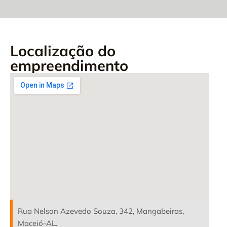
Localização do
empreendimento
Rua Nelson Azevedo Souza, 342, Mangabeiras,
Maceió-AL.