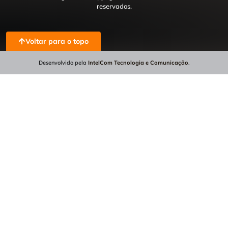
reservados.
Voltar para o topo
Desenvolvido pela
IntelCom Tecnologia e Comunicação
.