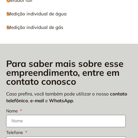
Gerador full
Medição individual de água
Medição individual de gás
Para saber mais sobre esse
empreendimento, entre em
contato conosco
Caso prefira, você também pode utilizar o nosso
contato
telefônico
,
e-mail
e
WhatsApp
.
Nome
Telefone