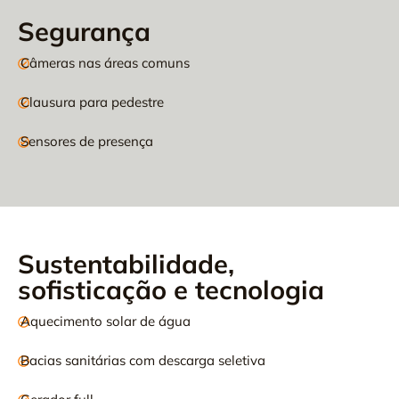
Segurança
Câmeras nas áreas comuns
Clausura para pedestre
Sensores de presença
Sustentabilidade,
sofisticação e tecnologia
Aquecimento solar de água
Bacias sanitárias com descarga seletiva