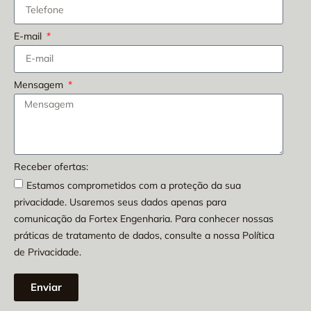
E-mail
Mensagem
Receber ofertas:
Estamos comprometidos com a proteção da sua
privacidade. Usaremos seus dados apenas para
comunicação da Fortex Engenharia. Para conhecer nossas
práticas de tratamento de dados, consulte a nossa Política
de Privacidade.
Enviar